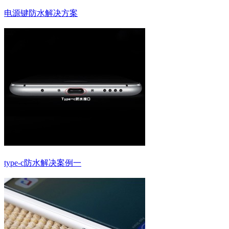
电源键防水解决方案
type-c防水解决案例一