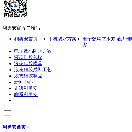
利勇安官方二维码
利勇安首页
手机防水方案
电子数码防水方
液态硅
案
电子数码防水方案
液态硅胶包胶
液态硅胶模具
液态硅胶成型工艺
液态硅胶制品
新闻中心
走进利勇安
联系利勇安
利勇安首页
+