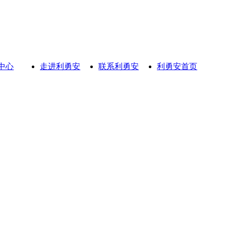
中心
走进利勇安
联系利勇安
利勇安首页