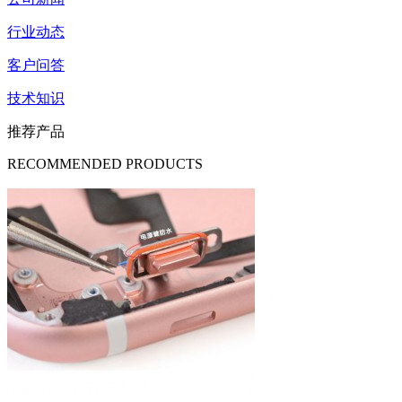
行业动态
客户问答
技术知识
推荐产品
RECOMMENDED PRODUCTS