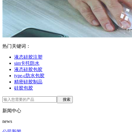
热门关键词：
液态硅胶注塑
sim卡托防水
液态硅胶包胶
type-c防水包胶
精密硅胶制品
硅胶包胶
搜索
新闻中心
news
公司新闻