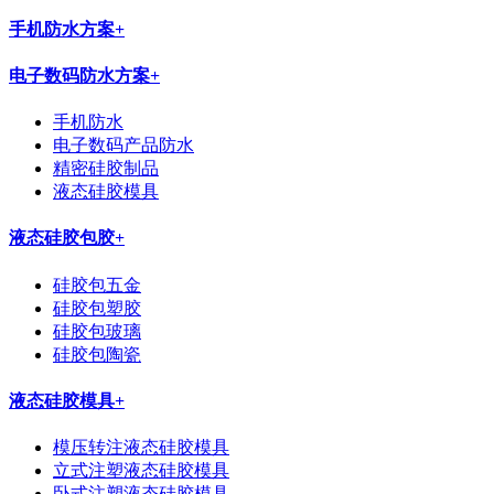
手机防水方案
+
电子数码防水方案
+
手机防水
电子数码产品防水
精密硅胶制品
液态硅胶模具
液态硅胶包胶
+
硅胶包五金
硅胶包塑胶
硅胶包玻璃
硅胶包陶瓷
液态硅胶模具
+
模压转注液态硅胶模具
立式注塑液态硅胶模具
卧式注塑液态硅胶模具