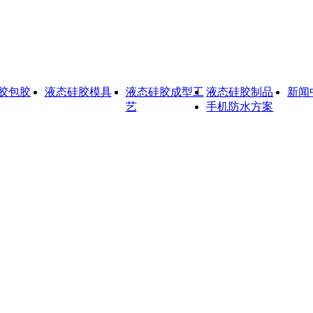
胶包胶
液态硅胶模具
液态硅胶成型工
液态硅胶制品
新闻
艺
手机防水方案