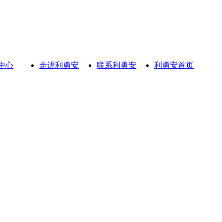
中心
走进利勇安
联系利勇安
利勇安首页