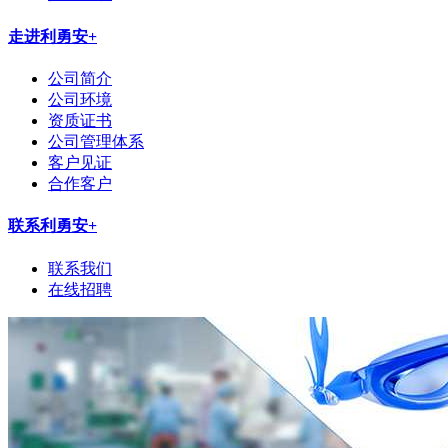
走进利勇安
+
公司简介
公司环境
资质证书
公司管理体系
客户见证
合作客户
联系利勇安
+
联系我们
在线招聘