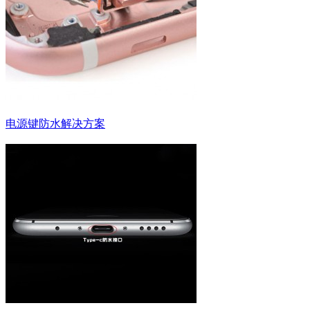
电源键防水解决方案