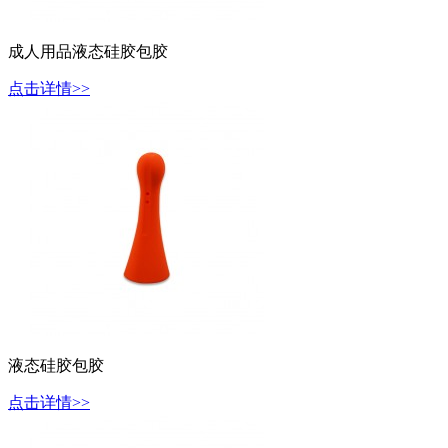
成人用品液态硅胶包胶
点击详情>>
液态硅胶包胶
点击详情>>