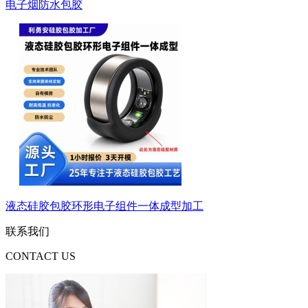
电子烟防水包胶
液态硅胶包胶环形电子组件一体成型加工
联系我们
CONTACT US