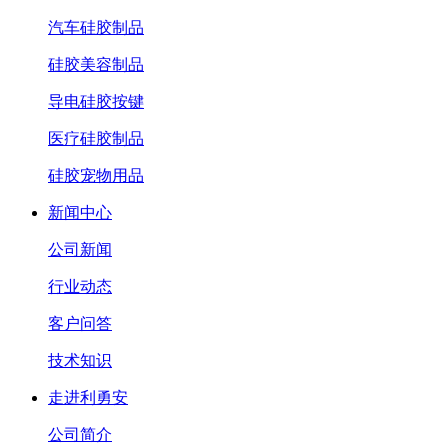
汽车硅胶制品
硅胶美容制品
导电硅胶按键
医疗硅胶制品
硅胶宠物用品
新闻中心
公司新闻
行业动态
客户问答
技术知识
走进利勇安
公司简介