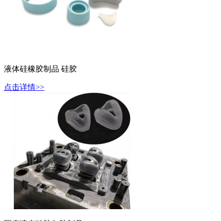
液体硅橡胶制品 硅胶
点击详情>>