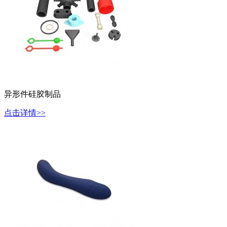
异形件硅胶制品
点击详情>>