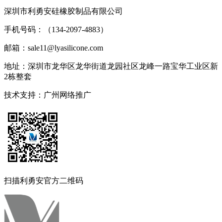
深圳市利勇安硅橡胶制品有限公司
手机号码：（134-2097-4883）
邮箱：sale11@lyasilicone.com
地址：深圳市龙华区龙华街道龙园社区龙峰一路宝华工业区新
2栋整套
技术支持：
广州网络推广
扫描利勇安官方二维码