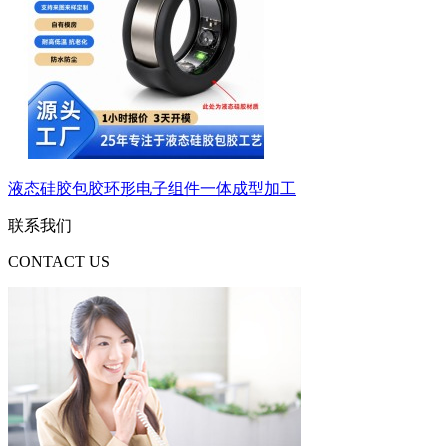
液态硅胶包胶环形电子组件一体成型加工
联系我们
CONTACT US