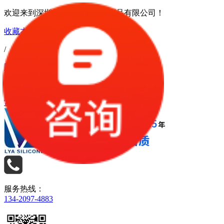
欢迎来到深圳市利勇安硅橡胶制品有限公司！
收藏本站
/
网站地图
/
常见问题
服务热线：
134-2097-4883