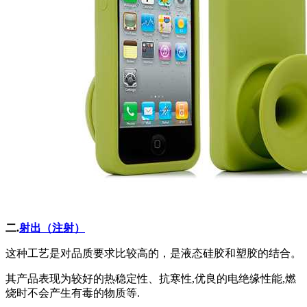
二.
射出（注射）
这种工艺是对品质要求比较高的，是液态硅胶和塑胶的结合。
其产品表现为较好的热稳定性、抗寒性,优良的电绝缘性能,燃
烧时不会产生有毒的物质等.