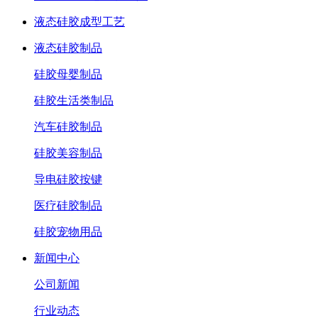
液态硅胶成型工艺
液态硅胶制品
硅胶母婴制品
硅胶生活类制品
汽车硅胶制品
硅胶美容制品
导电硅胶按键
医疗硅胶制品
硅胶宠物用品
新闻中心
公司新闻
行业动态