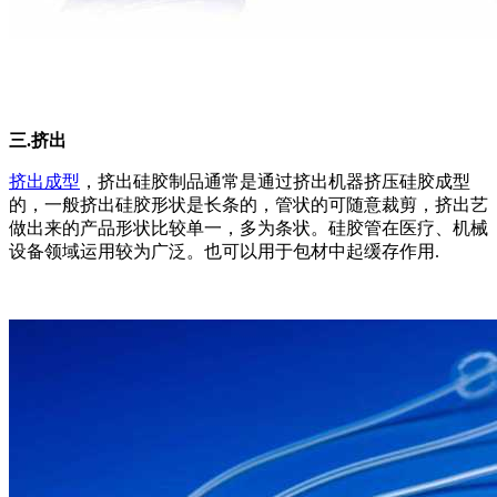
三.挤出
挤出成型
，挤出硅胶制品通常是通过挤出机器挤压硅胶成型
的，一般挤出硅胶形状是长条的，管状的可随意裁剪，挤出艺
做出来的产品形状比较单一，多为条状。硅胶管在医疗、机械
设备领域运用较为广泛。也可以用于包材中起缓存作用.