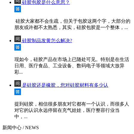
硅胶包胶是什么意思？
硅胶大家都不会生疏，但关于包胶这两个字，大部分的
朋友或许都不太熟悉，其实，硅胶包胶是一个整体，...
硅胶制品发黄怎么解决?
现如今，硅胶产品在市场上已随处可见。特别是在生活
日用、医疗食品、工业设备、数码电子等领域大放异
彩...
是硅胶还是橡胶，您对硅胶材料有多少认
提到硅胶，相信很多朋友对它都有一个认识，而很多人
对它的认识永远停留在充气娃娃，医疗整容行业当
中，...
新闻中心
/ NEWS