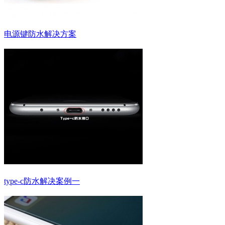
电源键防水解决方案
type-c防水解决案例一