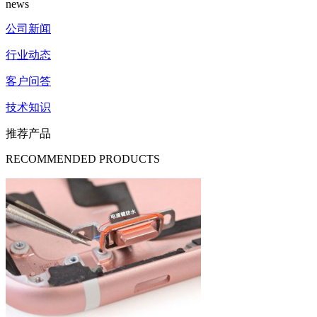
news
公司新闻
行业动态
客户问答
技术知识
推荐产品
RECOMMENDED PRODUCTS