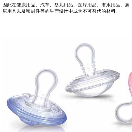
因此在健康用品、汽车、婴儿用品、医疗用品、潜水用品、厨
房用具以及密封件等的生产设计中成为不可替代的材料.