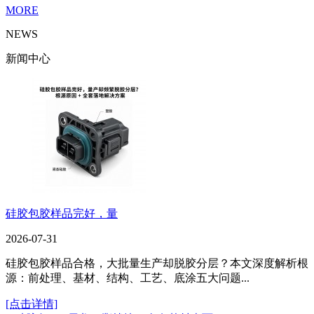
MORE
NEWS
新闻中心
硅胶包胶样品完好，量
2026-07-31
硅胶包胶样品合格，大批量生产却脱胶分层？本文深度解析根
源：前处理、基材、结构、工艺、底涂五大问题...
[点击详情]