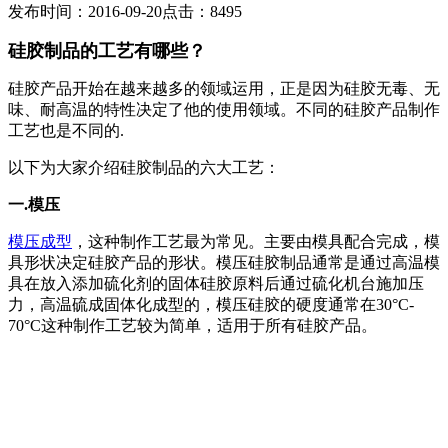
发布时间：2016-09-20
点击：
8495
硅胶制品的工艺有哪些？
硅胶产品开始在越来越多的领域运用，正是因为硅胶无毒、无
味、耐高温的特性决定了他的使用领域。不同的硅胶产品制作
工艺也是不同的.
以下为大家介绍硅胶制品的六大工艺：
一.模压
模压成型
，这种制作工艺最为常见。主要由模具配合完成，模
具形状决定硅胶产品的形状。模压硅胶制品通常是通过高温模
具在放入添加硫化剂的固体硅胶原料后通过硫化机台施加压
力，高温硫成固体化成型的，模压硅胶的硬度通常在30°C-
70°C这种制作工艺较为简单，适用于所有硅胶产品。