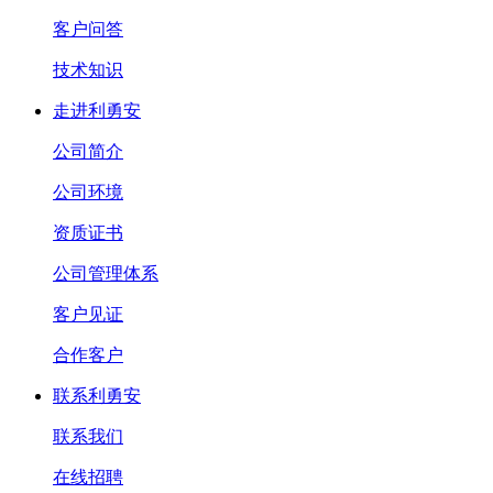
客户问答
技术知识
走进利勇安
公司简介
公司环境
资质证书
公司管理体系
客户见证
合作客户
联系利勇安
联系我们
在线招聘