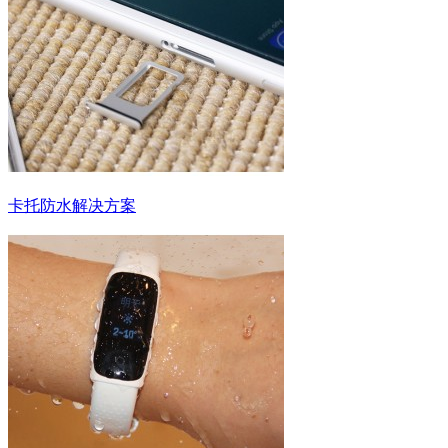
卡托防水解决方案