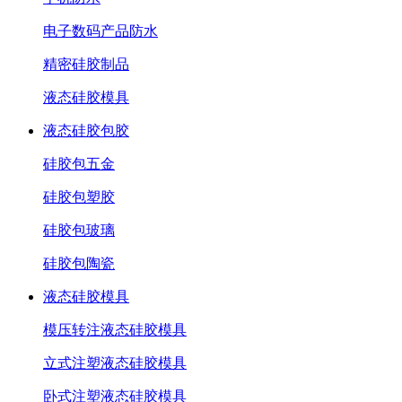
电子数码产品防水
精密硅胶制品
液态硅胶模具
液态硅胶包胶
硅胶包五金
硅胶包塑胶
硅胶包玻璃
硅胶包陶瓷
液态硅胶模具
模压转注液态硅胶模具
立式注塑液态硅胶模具
卧式注塑液态硅胶模具