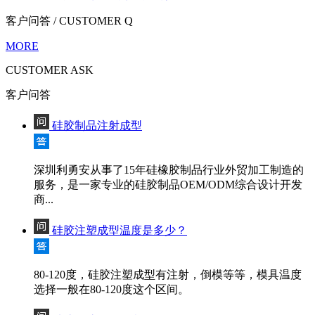
客户问答
/ CUSTOMER Q
MORE
CUSTOMER ASK
客户问答
硅胶制品注射成型
深圳利勇安从事了15年硅橡胶制品行业外贸加工制造的
服务，是一家专业的硅胶制品OEM/ODM综合设计开发
商...
硅胶注塑成型温度是多少？
80-120度，硅胶注塑成型有注射，倒模等等，模具温度
选择一般在80-120度这个区间。