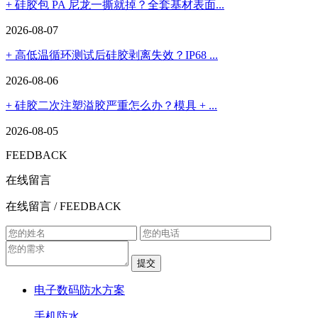
+ 硅胶包 PA 尼龙一撕就掉？全套基材表面...
2026-08-07
+ 高低温循环测试后硅胶剥离失效？IP68 ...
2026-08-06
+ 硅胶二次注塑溢胶严重怎么办？模具 + ...
2026-08-05
FEEDBACK
在线留言
在线留言
/ FEEDBACK
提交
电子数码防水方案
手机防水