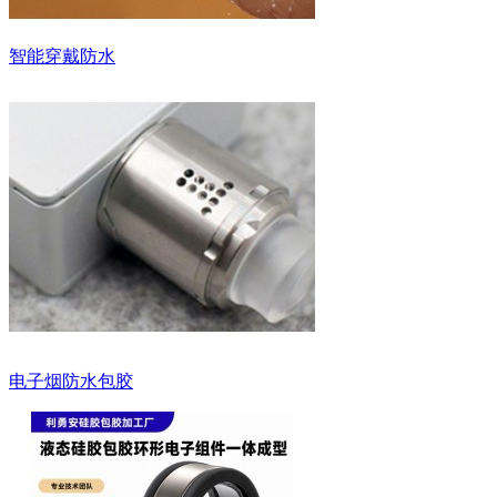
智能穿戴防水
电子烟防水包胶