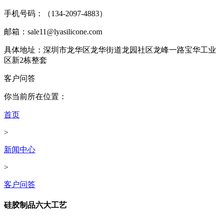
手机号码：（134-2097-4883）
邮箱：sale11@lyasilicone.com
具体地址：深圳市龙华区龙华街道龙园社区龙峰一路宝华工业
区新2栋整套
客户问答
你当前所在位置：
首页
>
新闻中心
>
客户问答
硅胶制品六大工艺