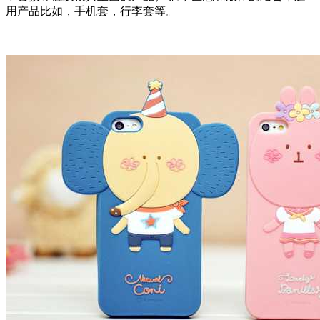
用产品比如，手机套，行李套等。