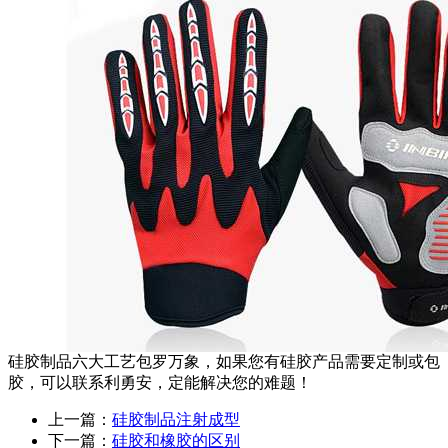
硅胶制品六大工艺包罗万象，如果您有硅胶产品需要定制或包
胶，可以联系利勇安，定能解决您的难题！
上一篇：
硅胶制品注射成型
下一篇：
硅胶和橡胶的区别