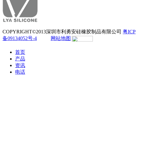
COPYRIGHT©2013深圳市利勇安硅橡胶制品有限公司
粤ICP
备09134052号-4
网站地图
首页
产品
资讯
电话