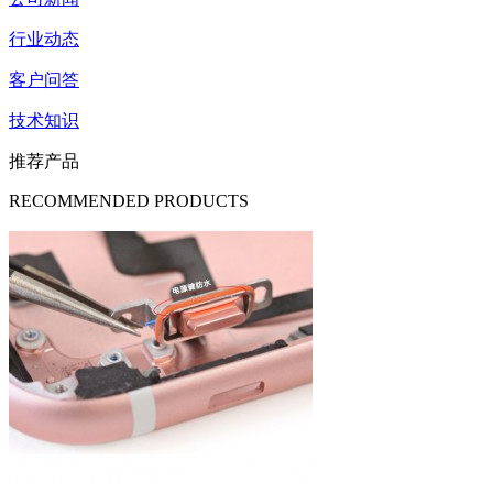
行业动态
客户问答
技术知识
推荐产品
RECOMMENDED PRODUCTS